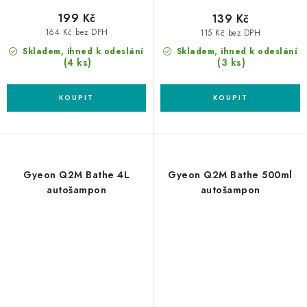
199 Kč
139 Kč
164 Kč bez DPH
115 Kč bez DPH
Skladem, ihned k odeslání
Skladem, ihned k odeslání
(4 ks)
(3 ks)
Gyeon Q2M Bathe 4L
Gyeon Q2M Bathe 500ml
autošampon
autošampon