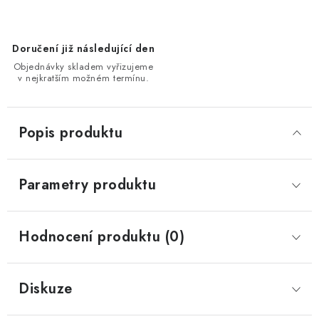
Doručení již následující den
Objednávky skladem vyřizujeme
v nejkratším možném termínu.
Popis produktu
Parametry produktu
Hodnocení produktu (0)
Diskuze