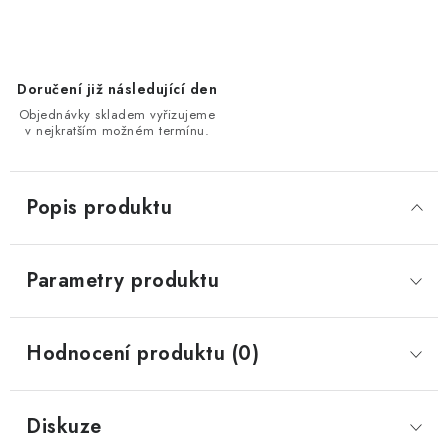
Doručení již následující den
Objednávky skladem vyřizujeme
v nejkratším možném termínu.
Popis produktu
Parametry produktu
Hodnocení produktu (0)
Diskuze