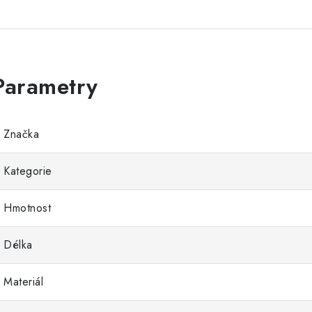
Značka
Kategorie
Hmotnost
Délka
Materiál