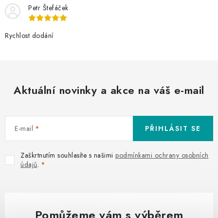
Petr Štefáček
Rychlost dodání
Aktuální novinky a akce na váš e-mail
E-mail
PŘIHLÁSIT SE
Zaškrtnutím souhlasíte s našimi
podmínkami ochrany osobních
údajů
.
Pomůžeme vám s výběrem