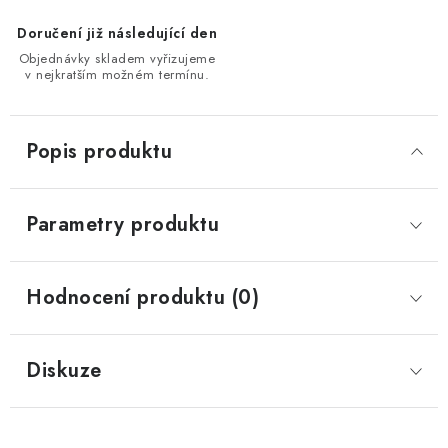
Doručení již následující den
Objednávky skladem vyřizujeme
v nejkratším možném termínu.
Popis produktu
Parametry produktu
Hodnocení produktu (0)
Diskuze