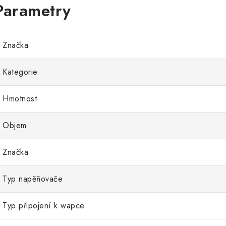
Značka
Kategorie
Hmotnost
Objem
Značka
Typ napěňovače
Typ připojení k wapce