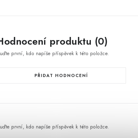
Hodnocení produktu (0)
uďte první, kdo napíše příspěvek k této položce.
PŘIDAT HODNOCENÍ
uďte první, kdo napíše příspěvek k této položce.