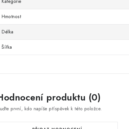
Kategorie
Hmotnost
Délka
Šířka
Hodnocení produktu (0)
uďte první, kdo napíše příspěvek k této položce.