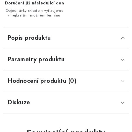
Doručení již následující den
Objednávky skladem vyřizujeme
v nejkratším možném termínu.
Popis produktu
Parametry produktu
Hodnocení produktu (0)
Diskuze