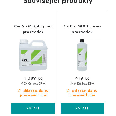
Související produkty
CarPro MFX 4L prací
CarPro MFX 1L prací
prostředek
prostředek
1 089 Kč
419 Kč
900 Kč bez DPH
346 Kč bez DPH
Skladem do 10
Skladem do 10
pracovních dní
pracovních dní