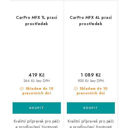
CarPro MFX 1L prací
CarPro MFX 4L prací
prostředek
prostředek
419 Kč
1 089 Kč
346 Kč bez DPH
900 Kč bez DPH
Skladem do 10
Skladem do 10
pracovních dní
pracovních dní
Kvalitní přípravek pro péči
Kvalitní přípravek pro péči
a prodloužení životnosti
a prodloužení životnosti