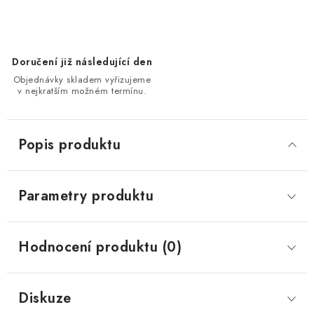
Doručení již následující den
Objednávky skladem vyřizujeme
v nejkratším možném termínu.
Popis produktu
Parametry produktu
Hodnocení produktu (0)
Diskuze