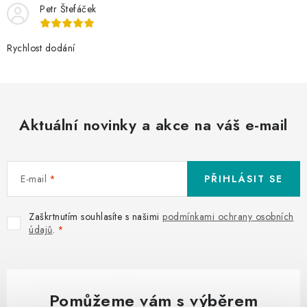
Petr Štefáček
Rychlost dodání
Aktuální novinky a akce na váš e-mail
E-mail
PŘIHLÁSIT SE
Zaškrtnutím souhlasíte s našimi
podmínkami ochrany osobních
údajů
.
Pomůžeme vám s výběrem