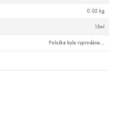
0.02 kg
15ml
Položka byla vyprodána…