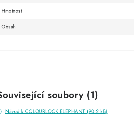
Hmotnost
Obsah
Související soubory (1)
Návod k COLOURLOCK ELEPHANT (90.2 kB)