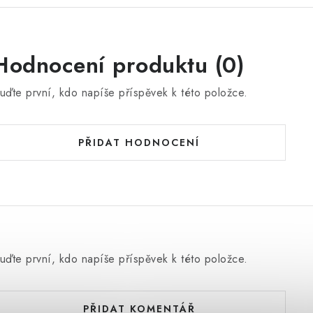
Hodnocení produktu (0)
uďte první, kdo napíše příspěvek k této položce.
PŘIDAT HODNOCENÍ
uďte první, kdo napíše příspěvek k této položce.
PŘIDAT KOMENTÁŘ