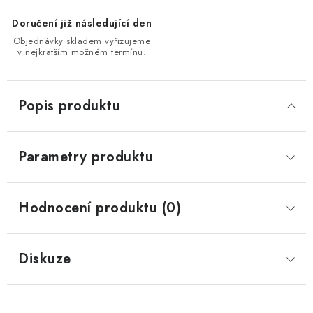
Doručení již následující den
Objednávky skladem vyřizujeme
v nejkratším možném termínu.
Popis produktu
Parametry produktu
Hodnocení produktu (0)
Diskuze