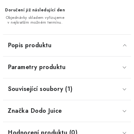
Doručení již následující den
Objednávky skladem vyřizujeme
v nejkratším možném termínu.
Popis produktu
Parametry produktu
Související soubory (1)
Značka
 Dodo Juice
Hodnocení produktu (0)