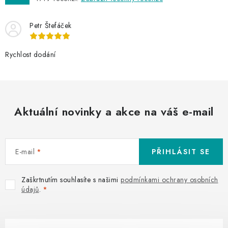
Petr Štefáček
Rychlost dodání
Aktuální novinky a akce na váš e-mail
E-mail
PŘIHLÁSIT SE
Zaškrtnutím souhlasíte s našimi
podmínkami ochrany osobních
údajů
.