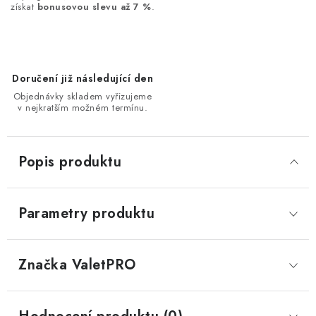
získat
bonusovou slevu až 7 %
.
Doručení již následující den
Objednávky skladem vyřizujeme
v nejkratším možném termínu.
Popis produktu
Parametry produktu
Značka
 ValetPRO