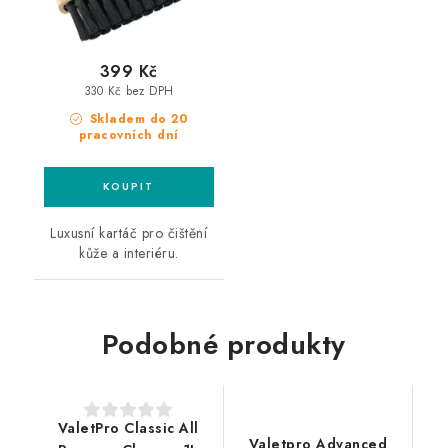
399 Kč
330 Kč bez DPH
Skladem do 20
pracovních dní
Luxusní kartáč pro čištění
kůže a interiéru.
Podobné produkty
ValetPro Classic All
Valetpro Advanced