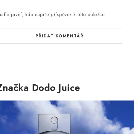
uďte první, kdo napíše příspěvek k této položce.
PŘIDAT KOMENTÁŘ
Značka Dodo Juice