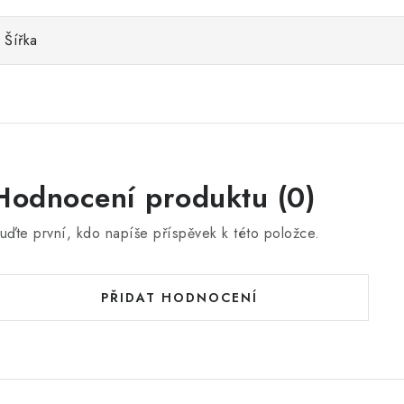
Šířka
Hodnocení produktu (0)
uďte první, kdo napíše příspěvek k této položce.
PŘIDAT HODNOCENÍ