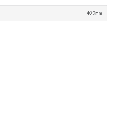
400mm