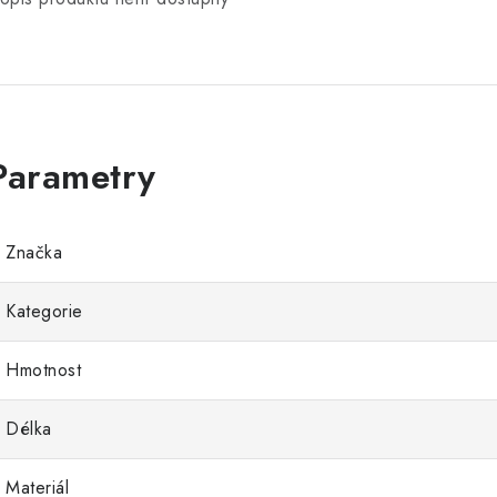
Značka
Kategorie
Hmotnost
Délka
Materiál