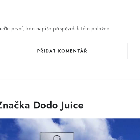
uďte první, kdo napíše příspěvek k této položce.
PŘIDAT KOMENTÁŘ
Značka Dodo Juice