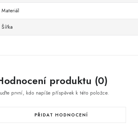
Materiál
Šířka
Hodnocení produktu (0)
uďte první, kdo napíše příspěvek k této položce.
PŘIDAT HODNOCENÍ