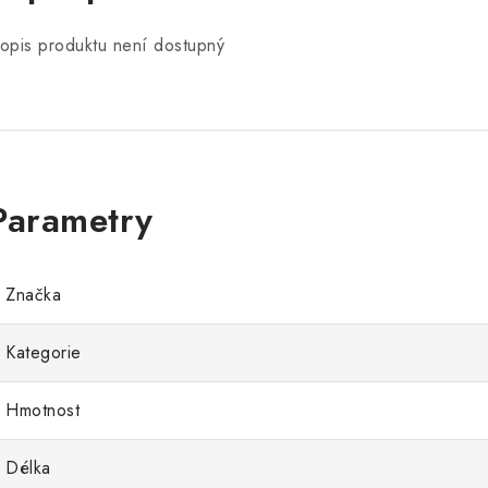
opis produktu není dostupný
Značka
Kategorie
Hmotnost
Délka