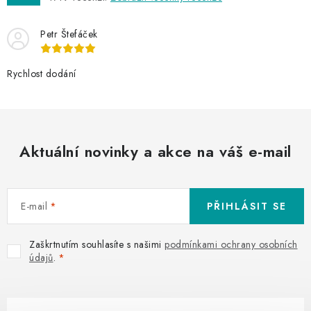
Petr Štefáček
Rychlost dodání
Aktuální novinky a akce na váš e-mail
E-mail
PŘIHLÁSIT SE
Zaškrtnutím souhlasíte s našimi
podmínkami ochrany osobních
údajů
.