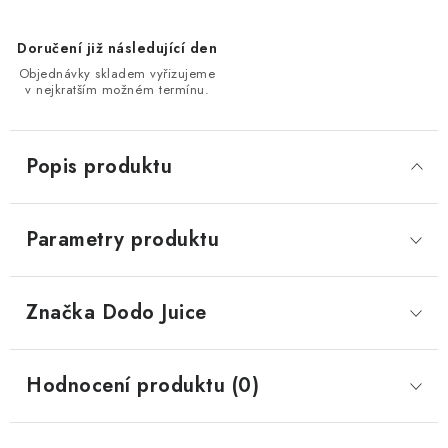
Doručení již následující den
Objednávky skladem vyřizujeme
v nejkratším možném termínu.
Popis produktu
Parametry produktu
Značka
 Dodo Juice
Hodnocení produktu (0)