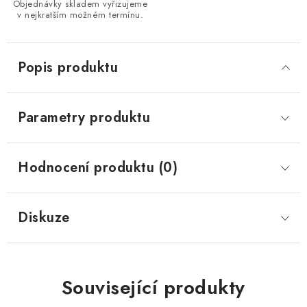
Objednávky skladem vyřizujeme
v nejkratším možném termínu.
Popis produktu
Parametry produktu
Hodnocení produktu (0)
Diskuze
Související produkty