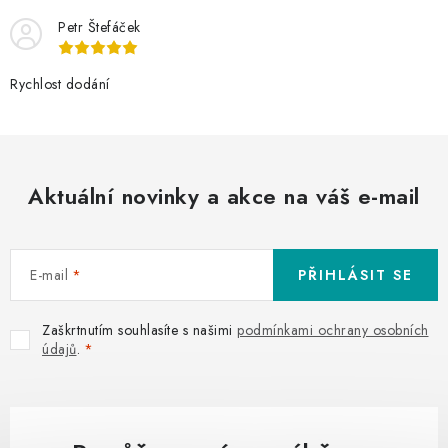
Petr Štefáček
Rychlost dodání
Aktuální novinky a akce na váš e-mail
E-mail
PŘIHLÁSIT SE
Zaškrtnutím souhlasíte s našimi
podmínkami ochrany osobních
údajů
.