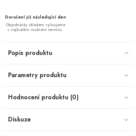
Doručení již následující den
Objednávky skladem vyřizujeme
v nejkratším možném termínu.
Popis produktu
Parametry produktu
Hodnocení produktu (0)
Diskuze