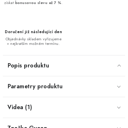
získat
bonusovou slevu až 7 %
.
Doručení již následující den
Objednávky skladem vyřizujeme
v nejkratším možném termínu.
Popis produktu
Parametry produktu
Videa (1)