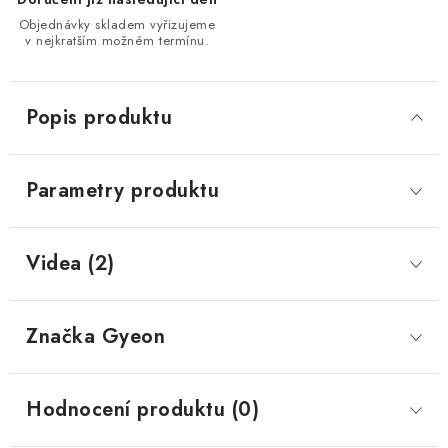
Objednávky skladem vyřizujeme
v nejkratším možném termínu.
Popis produktu
Parametry produktu
Videa (2)
Značka
 Gyeon
Hodnocení produktu (0)