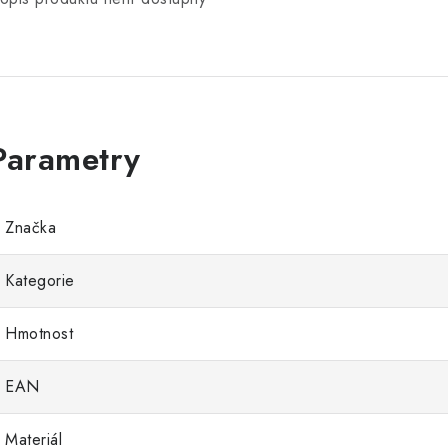
Značka
Kategorie
Hmotnost
EAN
Materiál