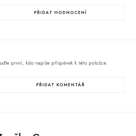
PŘIDAT HODNOCENÍ
uďte první, kdo napíše příspěvek k této položce.
PŘIDAT KOMENTÁŘ