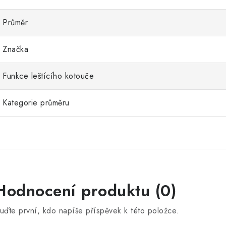
Průměr
Značka
Funkce leštícího kotouče
Kategorie průměru
Hodnocení produktu (0)
uďte první, kdo napíše příspěvek k této položce.