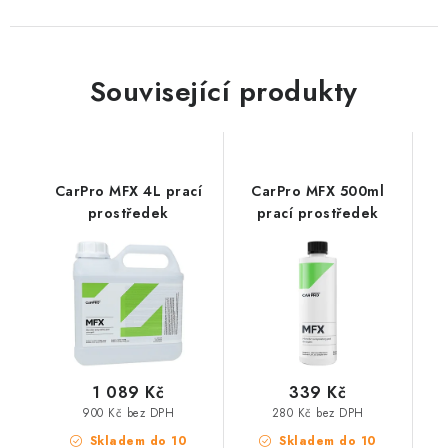
Související produkty
CarPro MFX 4L prací
CarPro MFX 500ml
prostředek
prací prostředek
1 089 Kč
339 Kč
900 Kč bez DPH
280 Kč bez DPH
Skladem do 10
Skladem do 10