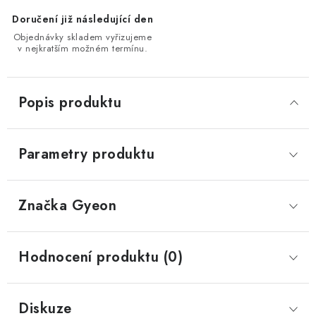
Doručení již následující den
Objednávky skladem vyřizujeme
v nejkratším možném termínu.
Popis produktu
Parametry produktu
Značka
 Gyeon
Hodnocení produktu (0)
Diskuze