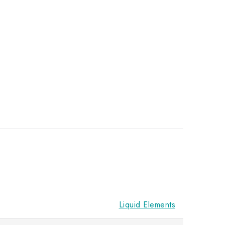
Liquid Elements