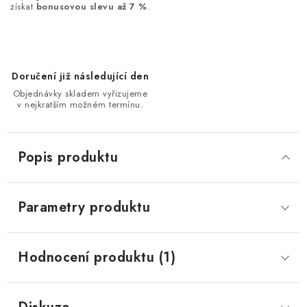
získat
bonusovou slevu až 7 %
.
Doručení již následující den
Objednávky skladem vyřizujeme
v nejkratším možném termínu.
Popis produktu
Parametry produktu
Hodnocení produktu (1)