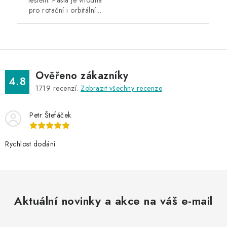
pro rotační i orbitální...
Ověřeno zákazníky
4.8
1719
recenzí.
Zobrazit všechny recenze
Petr Štefáček
Rychlost dodání
Aktuální novinky a akce na váš e-mail