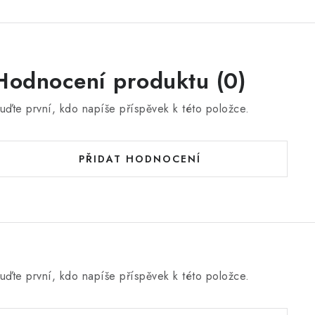
Hodnocení produktu (0)
uďte první, kdo napíše příspěvek k této položce.
PŘIDAT HODNOCENÍ
uďte první, kdo napíše příspěvek k této položce.