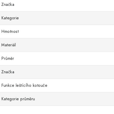
Značka
Kategorie
Hmotnost
Materiál
Průměr
Značka
Funkce leštícího kotouče
Kategorie průměru