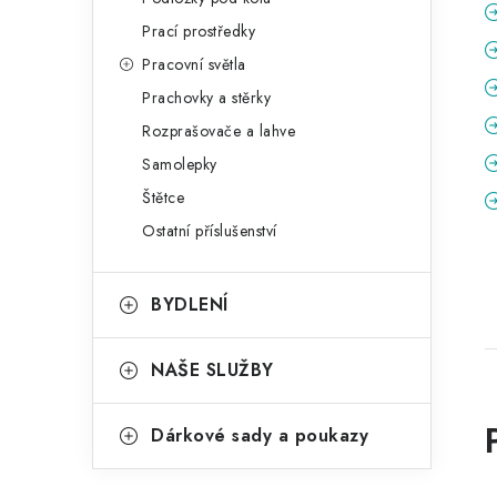
Prací prostředky
Pracovní světla
Prachovky a stěrky
Rozprašovače a lahve
Samolepky
Štětce
Ostatní příslušenství
BYDLENÍ
NAŠE SLUŽBY
Dárkové sady a poukazy