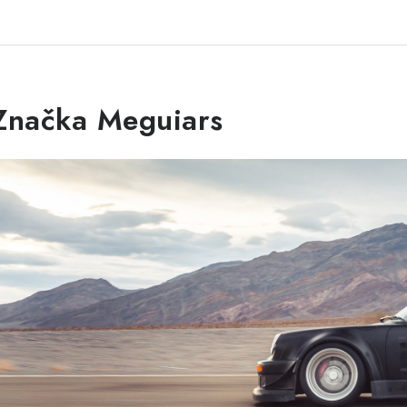
Značka Meguiars