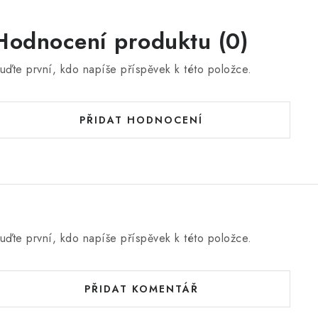
Hodnocení produktu (0)
uďte první, kdo napíše příspěvek k této položce.
PŘIDAT HODNOCENÍ
uďte první, kdo napíše příspěvek k této položce.
PŘIDAT KOMENTÁŘ