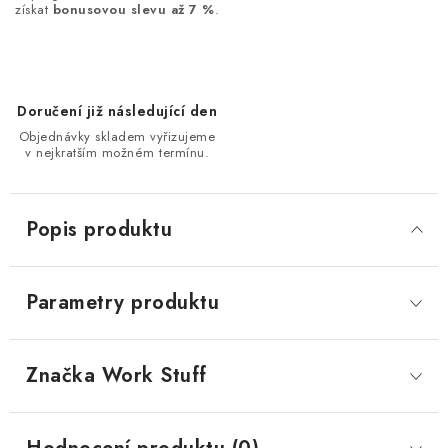
získat
bonusovou slevu až 7 %
.
Doručení již následující den
Objednávky skladem vyřizujeme
v nejkratším možném termínu.
Popis produktu
Parametry produktu
Značka
 Work Stuff