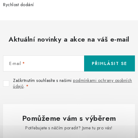
Rychlost dodání
Aktuální novinky a akce na váš e-mail
E-mail
PŘIHLÁSIT SE
Zaškrtnutím souhlasíte s našimi
podmínkami ochrany osobních
údajů
.
Pomůžeme vám s výběrem
Potřebujete s něčím poradit? Jsme tu pro vás!