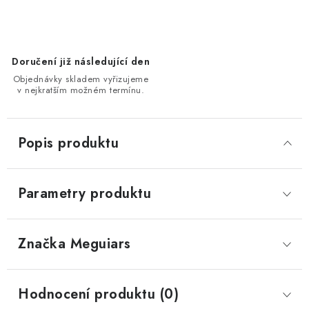
Doručení již následující den
Objednávky skladem vyřizujeme
v nejkratším možném termínu.
Popis produktu
Parametry produktu
Značka
 Meguiars
Hodnocení produktu (0)