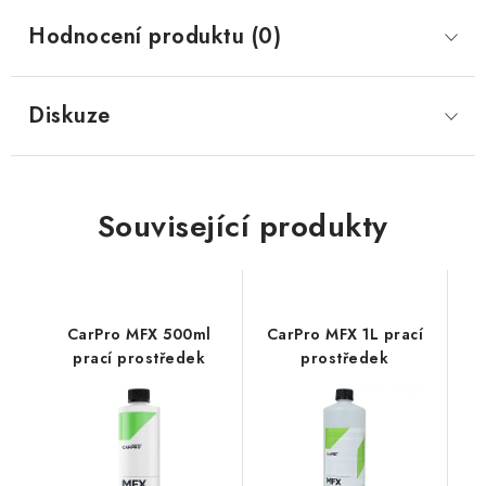
Hodnocení produktu (0)
Diskuze
Související produkty
CarPro MFX 500ml
CarPro MFX 1L prací
prací prostředek
prostředek