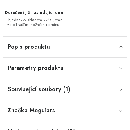
Doručení již následující den
Objednávky skladem vyřizujeme
v nejkratším možném termínu.
Popis produktu
Parametry produktu
Související soubory (1)
Značka
 Meguiars