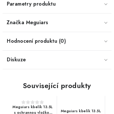
Parametry produktu
Značka
 Meguiars
Hodnocení produktu (0)
Diskuze
Související produkty
Meguiars kbelík 13.5L
Meguiars kbelík 13.5L
s ochrannou vložkou