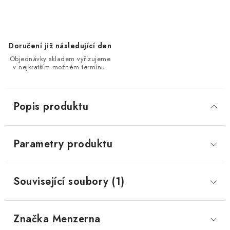
Doručení již následující den
Objednávky skladem vyřizujeme
v nejkratším možném termínu.
Popis produktu
Parametry produktu
Související soubory (1)
Značka
 Menzerna