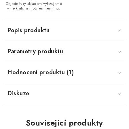
Objednávky skladem vyřizujeme
v nejkratším možném termínu.
Popis produktu
Parametry produktu
Hodnocení produktu (1)
Diskuze
Související produkty