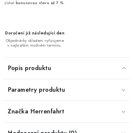
získat
bonusovou slevu až 7 %
.
Doručení již následující den
Objednávky skladem vyřizujeme
v nejkratším možném termínu.
Popis produktu
Parametry produktu
Značka
 Herrenfahrt