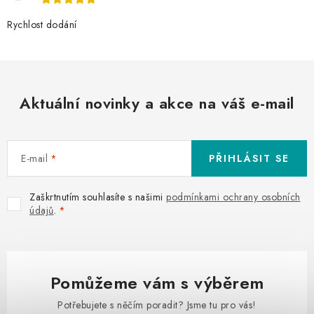
Rychlost dodání
Aktuální novinky a akce na váš e-mail
E-mail
PŘIHLÁSIT SE
Zaškrtnutím souhlasíte s našimi
podmínkami ochrany osobních
údajů
.
Pomůžeme vám s výběrem
Potřebujete s něčím poradit? Jsme tu pro vás!