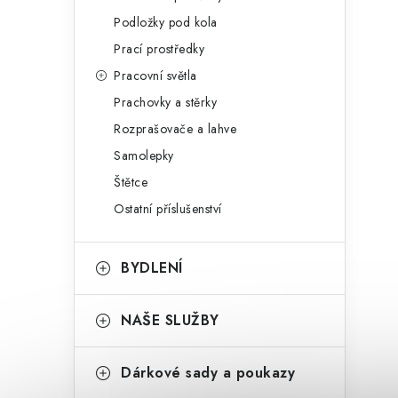
Podložky pod kola
Prací prostředky
Pracovní světla
Prachovky a stěrky
Rozprašovače a lahve
Samolepky
Štětce
Ostatní příslušenství
BYDLENÍ
NAŠE SLUŽBY
Dárkové sady a poukazy