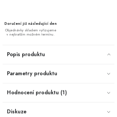
Doručení již následující den
Objednávky skladem vyřizujeme
v nejkratším možném termínu.
Popis produktu
Parametry produktu
Hodnocení produktu (1)
Diskuze