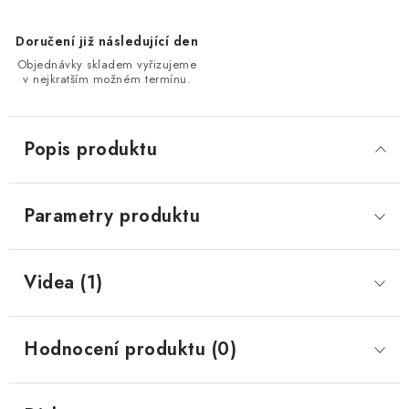
Doručení již následující den
Objednávky skladem vyřizujeme
v nejkratším možném termínu.
Popis produktu
Parametry produktu
Videa (1)
Hodnocení produktu (0)