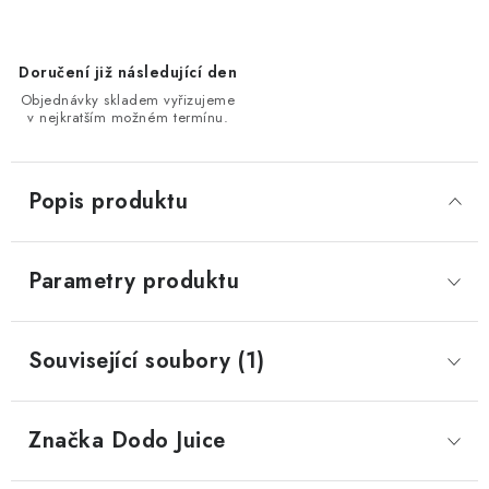
Doručení již následující den
Objednávky skladem vyřizujeme
v nejkratším možném termínu.
Popis produktu
Parametry produktu
Související soubory (1)
Značka
 Dodo Juice