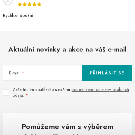
Rychlost dodání
Aktuální novinky a akce na váš e-mail
E-mail
PŘIHLÁSIT SE
Zaškrtnutím souhlasíte s našimi
podmínkami ochrany osobních
údajů
.
Pomůžeme vám s výběrem