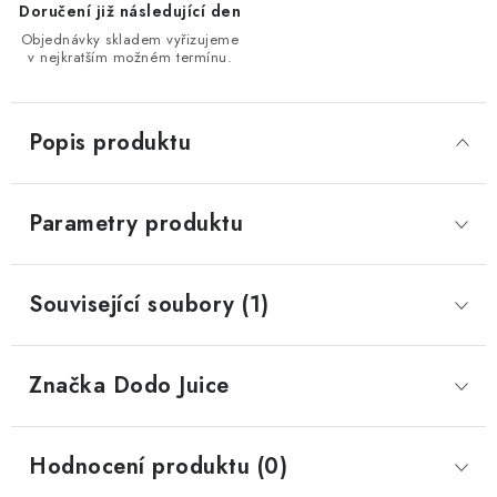
Doručení již následující den
Objednávky skladem vyřizujeme
v nejkratším možném termínu.
Popis produktu
Parametry produktu
Související soubory (1)
Značka
 Dodo Juice
Hodnocení produktu (0)