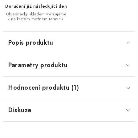
Doručení již následující den
Objednávky skladem vyřizujeme
v nejkratším možném termínu.
Popis produktu
Parametry produktu
Hodnocení produktu (1)
Diskuze