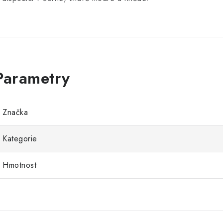
Značka
Kategorie
Hmotnost