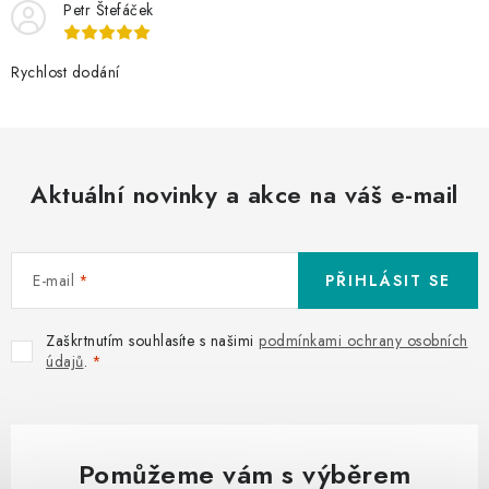
Petr Štefáček
Rychlost dodání
Aktuální novinky a akce na váš e-mail
E-mail
PŘIHLÁSIT SE
Zaškrtnutím souhlasíte s našimi
podmínkami ochrany osobních
údajů
.
Pomůžeme vám s výběrem