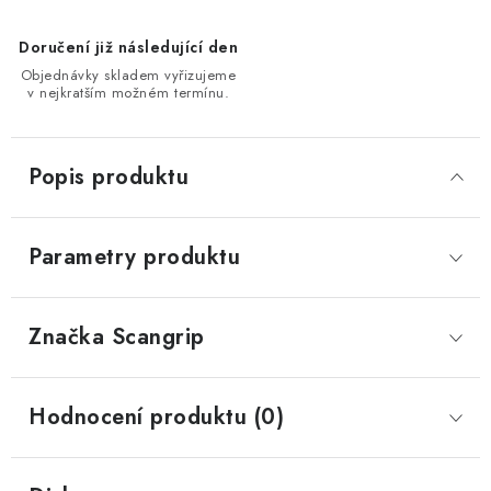
Doručení již následující den
Objednávky skladem vyřizujeme
v nejkratším možném termínu.
Popis produktu
Parametry produktu
Značka
 Scangrip
Hodnocení produktu (0)