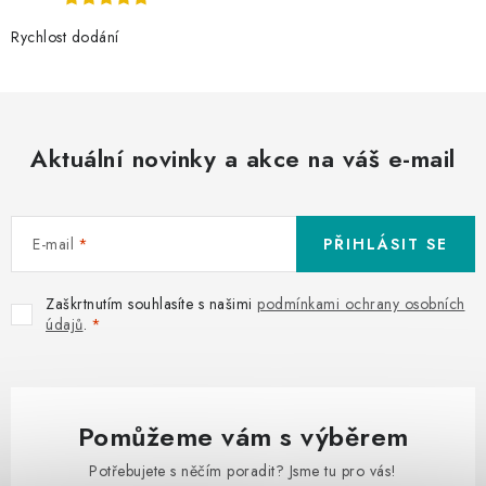
Rychlost dodání
Aktuální novinky a akce na váš e-mail
E-mail
PŘIHLÁSIT SE
Zaškrtnutím souhlasíte s našimi
podmínkami ochrany osobních
údajů
.
Pomůžeme vám s výběrem
Potřebujete s něčím poradit? Jsme tu pro vás!