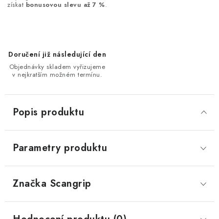
získat
bonusovou slevu až 7 %
.
Doručení již následující den
Objednávky skladem vyřizujeme
v nejkratším možném termínu.
Popis produktu
Parametry produktu
Značka
 Scangrip