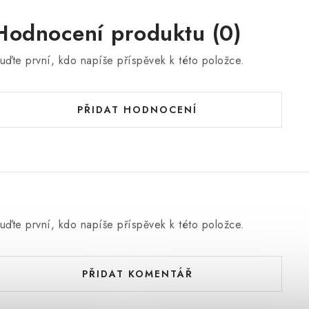
Hodnocení produktu (0)
uďte první, kdo napíše příspěvek k této položce.
PŘIDAT HODNOCENÍ
uďte první, kdo napíše příspěvek k této položce.
PŘIDAT KOMENTÁŘ