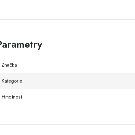
Značka
Kategorie
Hmotnost