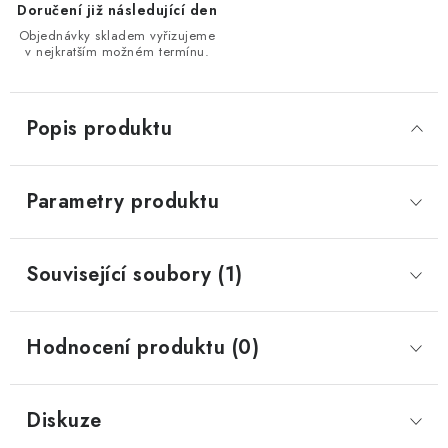
Doručení již následující den
Objednávky skladem vyřizujeme
v nejkratším možném termínu.
Popis produktu
Parametry produktu
Související soubory (1)
Hodnocení produktu (0)
Diskuze