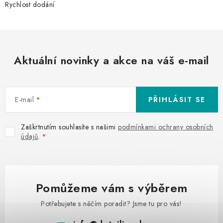
Rychlost dodání
Aktuální novinky a akce na váš e-mail
E-mail
PŘIHLÁSIT SE
Zaškrtnutím souhlasíte s našimi
podmínkami ochrany osobních
údajů
.
Pomůžeme vám s výběrem
Potřebujete s něčím poradit? Jsme tu pro vás!