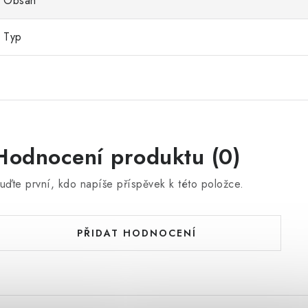
Obsah
Typ
Hodnocení produktu (0)
uďte první, kdo napíše příspěvek k této položce.
PŘIDAT HODNOCENÍ