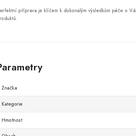
erfektní příprava je klíčem k dokonalým výsledkům péče o Vá
roduktů.
Značka
Kategorie
Hmotnost