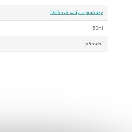
Dárkové sady a poukazy
50ml
přírodní