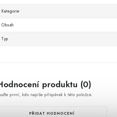
Kategorie
Obsah
Typ
Hodnocení produktu (0)
uďte první, kdo napíše příspěvek k této položce.
PŘIDAT HODNOCENÍ